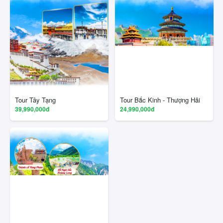
Tour Tây Tạng
Tour Bắc Kinh - Thượng Hải
39,990,000đ
24,990,000đ