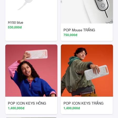
H150 blue
530,000đ
POP Mouse TRẮNG
750,000đ
POP ICON KEYS HỒNG
POP ICON KEYS TRẮNG
1,400,000đ
1,400,000đ